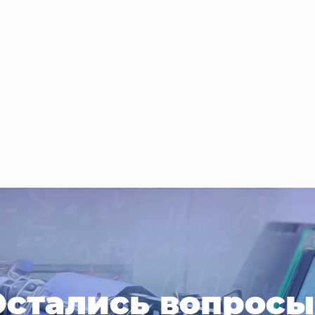
Остались вопросы