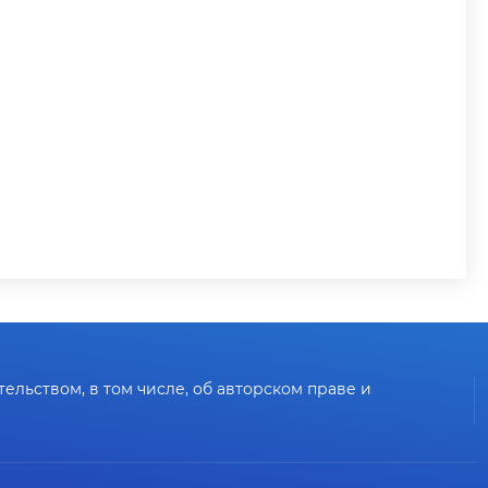
тельством, в том числе, об авторском праве и