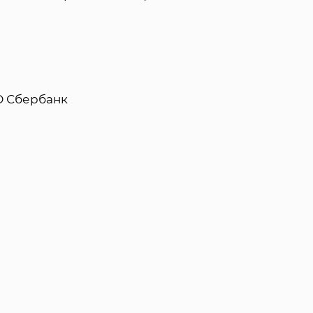
О Сбербанк