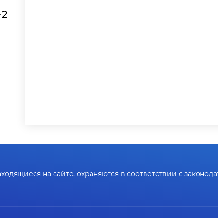
-2
ходящиеся на сайте, охраняются в соответствии с законода