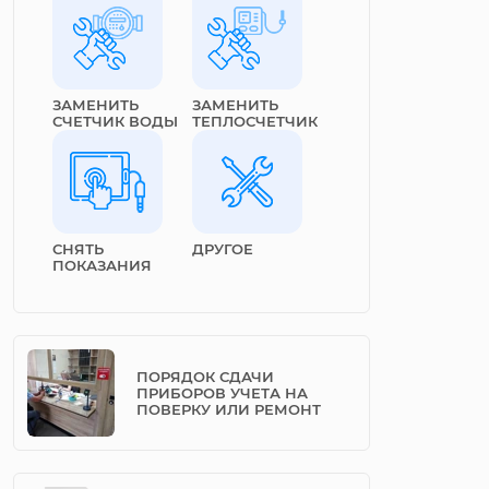
ЗАМЕНИТЬ
ЗАМЕНИТЬ
СЧЕТЧИК ВОДЫ
ТЕПЛОСЧЕТЧИК
СНЯТЬ
ДРУГОЕ
ПОКАЗАНИЯ
ПОРЯДОК СДАЧИ
ПРИБОРОВ УЧЕТА НА
ПОВЕРКУ ИЛИ РЕМОНТ