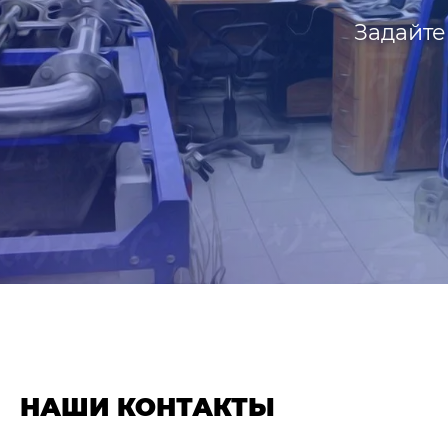
Задайте
НАШИ КОНТАКТЫ