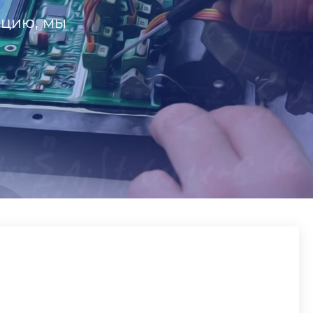
ацию, мы