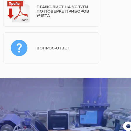
ПРАЙС-ЛИСТ НА УСЛУГИ
ПО ПОВЕРКЕ ПРИБОРОВ
УЧЕТА
ВОПРОС-ОТВЕТ