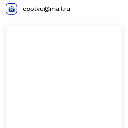
oootvu@mail.ru