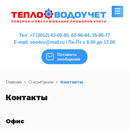
Тел:
+7 (3012) 43-00-95
,
62-66-84
,
35-86-77
E-mail:
oootvu@mail.ru
/
Пн-Пт с 8.00 до 17.00
Оставить
сообщение
Главная
>
О компании
>
Контакты
Контакты
Офис