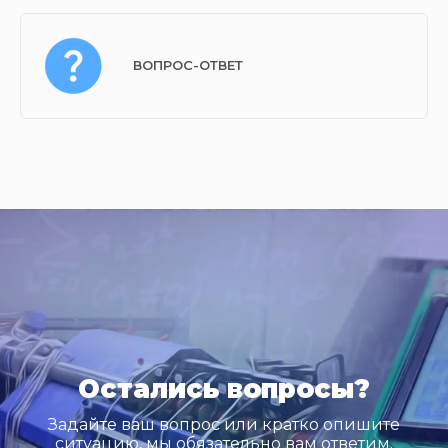
ВОПРОС-ОТВЕТ
Остались вопросы?
Задайте ваш вопрос или кратко опишите
ситуацию, мы обязательно вам ответим.