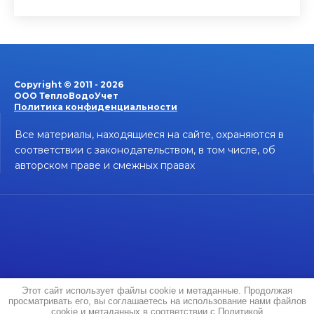
Copyright © 2011 - 2026
ООО ТеплоВодоУчет
Политика конфиденциальности
Все материалы, находящиеся на сайте, охраняются в
соответствии с законодательством, в том числе, об
авторском праве и смежных правах
Этот сайт использует файлы cookie и метаданные. Продолжая
просматривать его, вы соглашаетесь на использование нами файлов
создать интернет магазин
в megagroup.ru
cookie и метаданных в соответствии с
Политикой